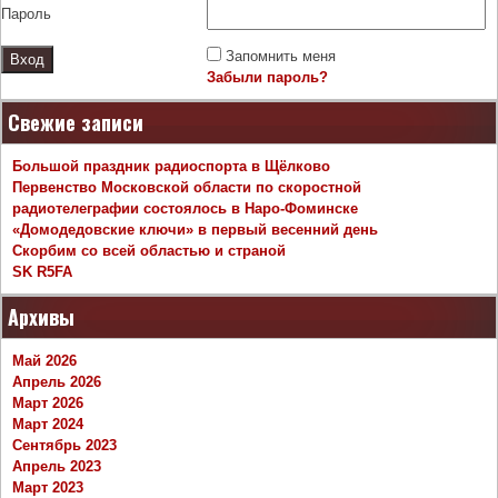
Пароль
Запомнить меня
Забыли пароль?
Свежие записи
Большой праздник радиоспорта в Щёлково
Первенство Московской области по скоростной
радиотелеграфии состоялось в Наро-Фоминске
«Домодедовские ключи» в первый весенний день
Скорбим со всей областью и страной
SK R5FA
Архивы
Май 2026
Апрель 2026
Март 2026
Март 2024
Сентябрь 2023
Апрель 2023
Март 2023