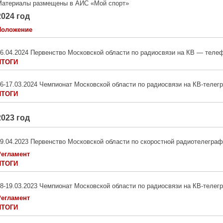
Материалы размещены в АИС «Мой спорт»
2024 год
Положение
6.04.2024 Первенство Московской области по радиосвязи на КВ — теле
ИТОГИ
6-17.03.2024 Чемпионат Московской области по радиосвязи на КВ-телег
ИТОГИ
2023 год
9.04.2023 Первенство Московской области по скоростной радиотелеграф
Регламент
ИТОГИ
8-19.03.2023 Чемпионат Московской области по радиосвязи на КВ-телег
Регламент
ИТОГИ