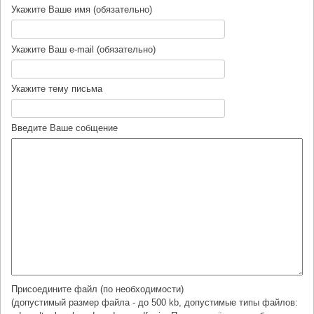
Укажите Ваше имя (обязательно)
Укажите Ваш e-mail (обязательно)
Укажите тему письма
Введите Ваше собщение
Присоедините файл (по необходимости)
(допустимый размер файла - до 500 kb, допустимые типы файлов: