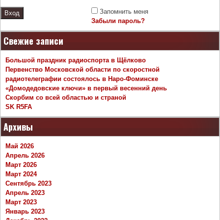
Запомнить меня
Забыли пароль?
Свежие записи
Большой праздник радиоспорта в Щёлково
Первенство Московской области по скоростной
радиотелеграфии состоялось в Наро-Фоминске
«Домодедовские ключи» в первый весенний день
Скорбим со всей областью и страной
SK R5FA
Архивы
Май 2026
Апрель 2026
Март 2026
Март 2024
Сентябрь 2023
Апрель 2023
Март 2023
Январь 2023